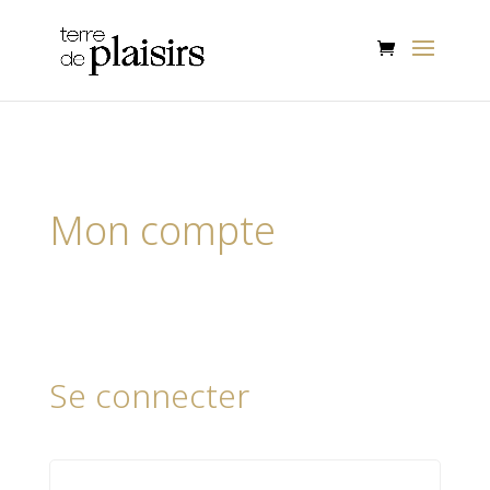
Mon compte
Se connecter