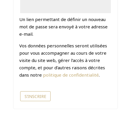
Un lien permettant de définir un nouveau
mot de passe sera envoyé à votre adresse
e-mail.
Vos données personnelles seront utilisées
pour vous accompagner au cours de votre
visite du site web, gérer l’accès à votre
compte, et pour d’autres raisons décrites
dans notre
politique de confidentialité
.
S’INSCRIRE