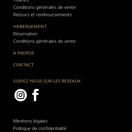
Conditions générales de vente
Retours et remboursements
HEBERGEMENT
Réservation
Conditions générales de vente
A PROPOS
CONTACT
SUIVEZ-NOUS SUR LES RESEAUX


Mentions légales
Politique de confidentialité