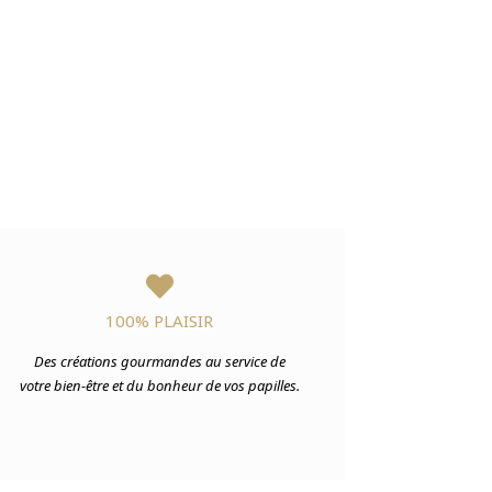

100% PLAISIR
Des créations gourmandes au service de
votre bien-être et du bonheur de vos papilles.