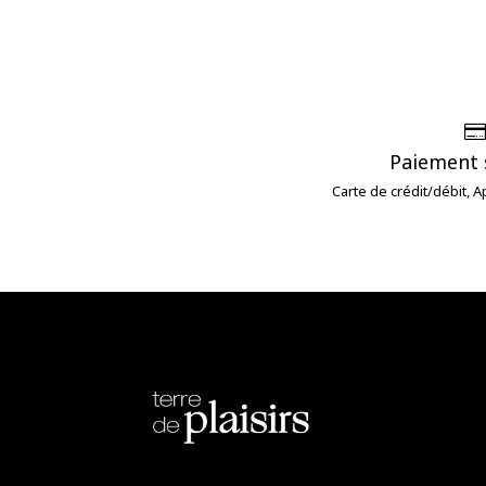
Paiement 
Carte de crédit/débit, 