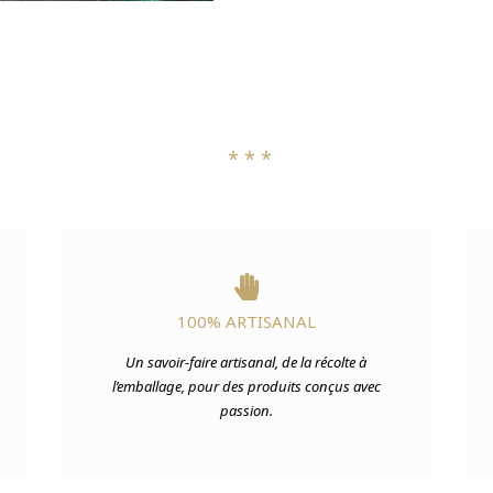
* * *

100% ARTISANAL
Un savoir-faire artisanal, de la récolte à
l’emballage, pour des produits conçus avec
passion.