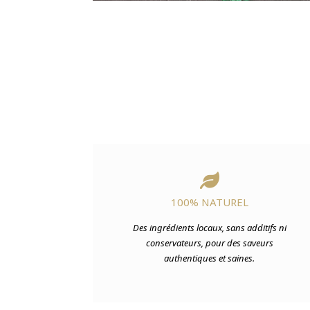

100% NATUREL
Des ingrédients locaux, sans additifs ni
conservateurs, pour des saveurs
authentiques et saines.