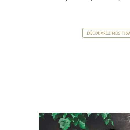
DÉCOUVREZ NOS TIS