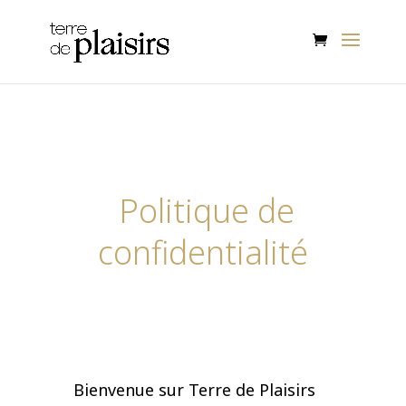
Politique de
confidentialité
Bienvenue sur Terre de Plaisirs