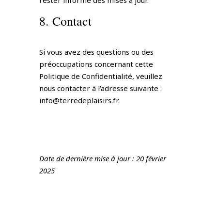
rester informé des mises à jour.
8. Contact
Si vous avez des questions ou des
préoccupations concernant cette
Politique de Confidentialité, veuillez
nous contacter à l’adresse suivante :
info@terredeplaisirs.fr.
Date de dernière mise à jour : 20 février
2025