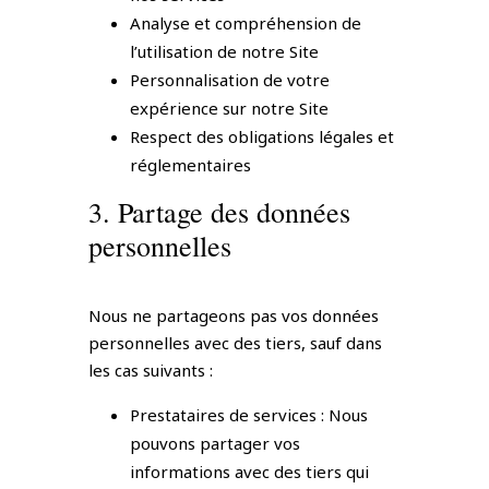
Analyse et compréhension de
l’utilisation de notre Site
Personnalisation de votre
expérience sur notre Site
Respect des obligations légales et
réglementaires
3. Partage des données
personnelles
Nous ne partageons pas vos données
personnelles avec des tiers, sauf dans
les cas suivants :
Prestataires de services : Nous
pouvons partager vos
informations avec des tiers qui