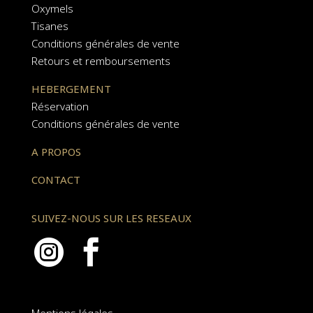
Oxymels
Tisanes
Conditions générales de vente
Retours et remboursements
HEBERGEMENT
Réservation
Conditions générales de vente
A PROPOS
CONTACT
SUIVEZ-NOUS SUR LES RESEAUX


Mentions légales