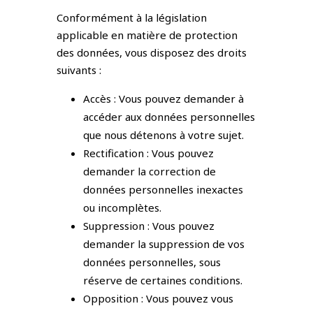
Conformément à la législation
applicable en matière de protection
des données, vous disposez des droits
suivants :
Accès : Vous pouvez demander à
accéder aux données personnelles
que nous détenons à votre sujet.
Rectification : Vous pouvez
demander la correction de
données personnelles inexactes
ou incomplètes.
Suppression : Vous pouvez
demander la suppression de vos
données personnelles, sous
réserve de certaines conditions.
Opposition : Vous pouvez vous