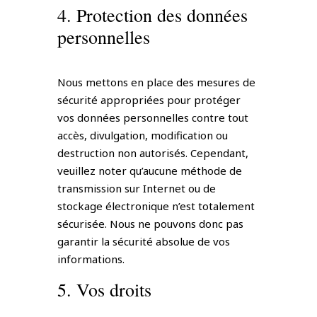
4. Protection des données
personnelles
Nous mettons en place des mesures de
sécurité appropriées pour protéger
vos données personnelles contre tout
accès, divulgation, modification ou
destruction non autorisés. Cependant,
veuillez noter qu’aucune méthode de
transmission sur Internet ou de
stockage électronique n’est totalement
sécurisée. Nous ne pouvons donc pas
garantir la sécurité absolue de vos
informations.
5. Vos droits