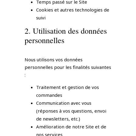
Temps passé sur le Site
Cookies et autres technologies de
suivi
2. Utilisation des données
personnelles
Nous utilisons vos données
personnelles pour les finalités suivantes
:
Traitement et gestion de vos
commandes
Communication avec vous
(réponses à vos questions, envoi
de newsletters, etc.)
Amélioration de notre Site et de
nos services