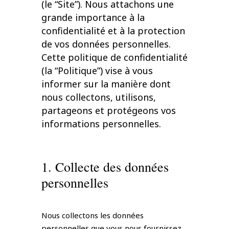
(le “Site”). Nous attachons une
grande importance à la
confidentialité et à la protection
de vos données personnelles.
Cette politique de confidentialité
(la “Politique”) vise à vous
informer sur la manière dont
nous collectons, utilisons,
partageons et protégeons vos
informations personnelles.
1. Collecte des données
personnelles
Nous collectons les données
personnelles que vous nous fournissez