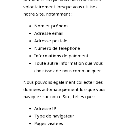
volontairement lorsque vous utilisez
notre Site, notamment :
Nom et prénom
Adresse email
Adresse postale
Numéro de téléphone
Informations de paiement
Toute autre information que vous
choisissez de nous communiquer
Nous pouvons également collecter des
données automatiquement lorsque vous
naviguez sur notre Site, telles que :
Adresse IP
Type de navigateur
Pages visitées