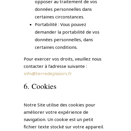
opposer au traitement de vos
données personnelles dans
certaines circonstances.
Portabilité : Vous pouvez
demander la portabilité de vos
données personnelles, dans
certaines conditions.
Pour exercer vos droits, veuillez nous
contacter à l’adresse suivante :
info@terredeplaisirs.fr
6. Cookies
Notre Site utilise des cookies pour
améliorer votre expérience de
navigation. Un cookie est un petit
fichier texte stocké sur votre appareil.