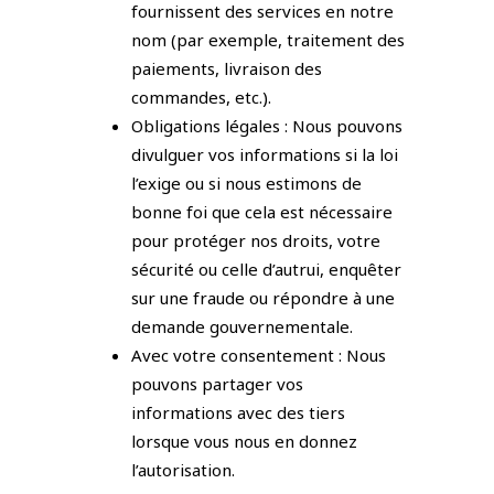
fournissent des services en notre
nom (par exemple, traitement des
paiements, livraison des
commandes, etc.).
Obligations légales : Nous pouvons
divulguer vos informations si la loi
l’exige ou si nous estimons de
bonne foi que cela est nécessaire
pour protéger nos droits, votre
sécurité ou celle d’autrui, enquêter
sur une fraude ou répondre à une
demande gouvernementale.
Avec votre consentement : Nous
pouvons partager vos
informations avec des tiers
lorsque vous nous en donnez
l’autorisation.