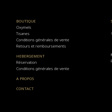
BOUTIQUE
Oxymels
Tisanes
Conditions générales de vente
Retours et remboursements
HEBERGEMENT
Réservation
Conditions générales de vente
A PROPOS
CONTACT