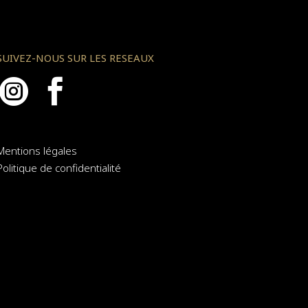
SUIVEZ-NOUS SUR LES RESEAUX


Mentions légales
Politique de confidentialité