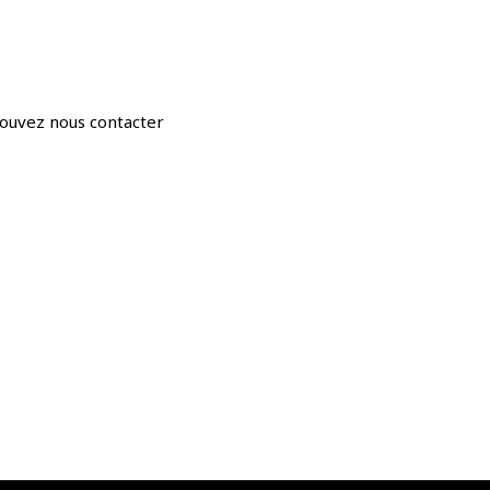
ouvez nous contacter