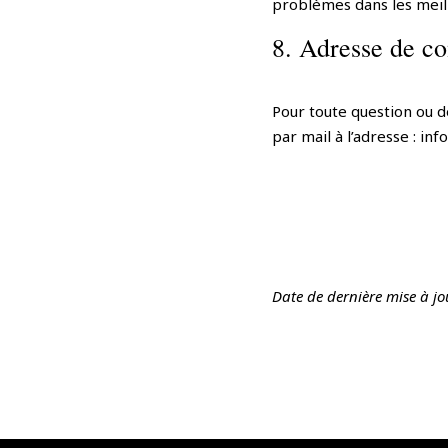
problèmes dans les meill
8. Adresse de co
Pour toute question ou 
par mail à l’adresse : in
Date de dernière mise à jou