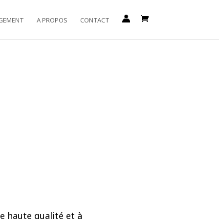
GEMENT
A PROPOS
CONTACT
e haute qualité et à