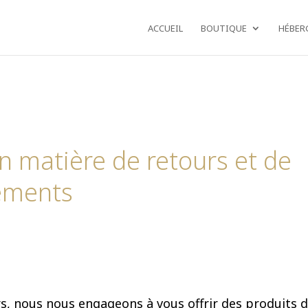
ACCUEIL
BOUTIQUE
HÉBER
en matière de retours et de
ements
rs, nous nous engageons à vous offrir des produits d