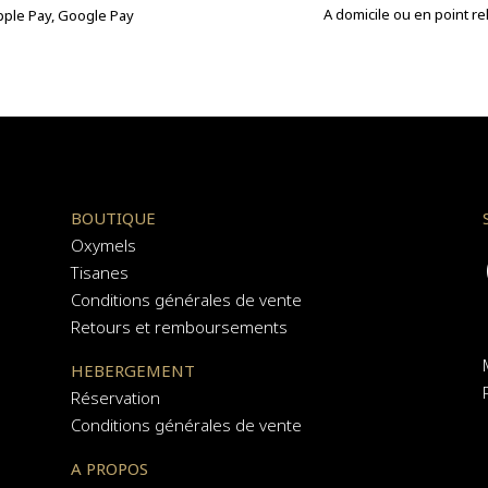
A domicile ou en point re
Apple Pay, Google Pay
BOUTIQUE
Oxymels
Tisanes
Conditions générales de vente
Retours et remboursements
HEBERGEMENT
Réservation
Conditions générales de vente
A PROPOS