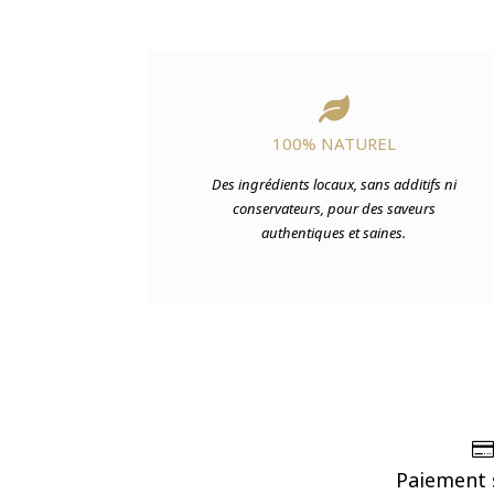

100% NATUREL
Des ingrédients locaux, sans additifs ni
conservateurs, pour des saveurs
authentiques et saines.
Paiement 